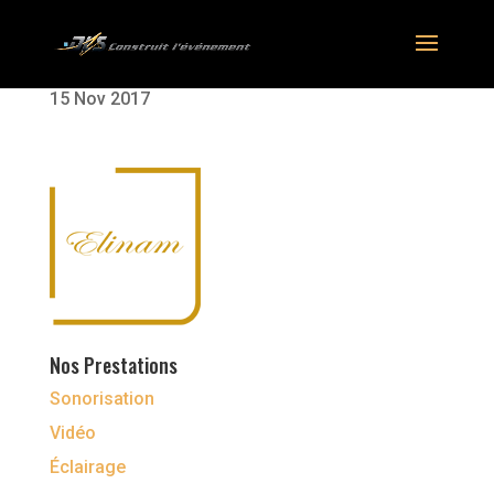
15 Nov 2017
Nos Prestations
Sonorisation
Vidéo
Éclairage