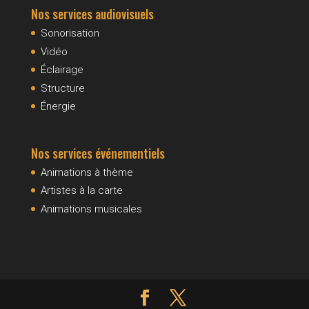
Nos services audiovisuels
Sonorisation
Vidéo
Éclairage
Structure
Énergie
Nos services événementiels
Animations à thème
Artistes à la carte
Animations musicales