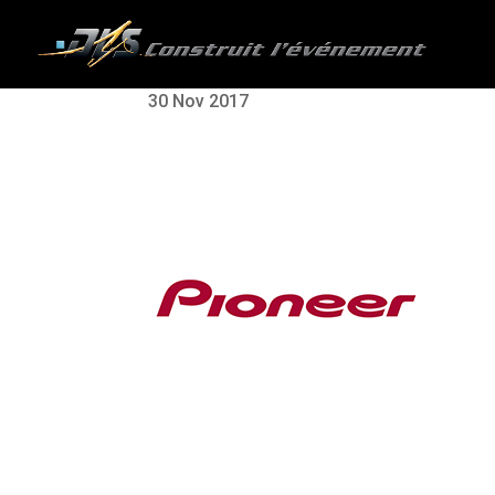
30 Nov 2017