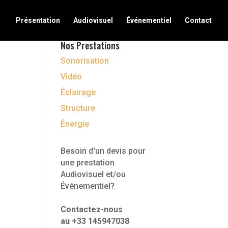
Présentation
Audiovisuel
Événementiel
Contact
Nos Prestations
Sonorisation
Vidéo
Éclairage
Structure
Énergie
Besoin d'un devis pour
une prestation
Audiovisuel et/ou
Événementiel?
Contactez-nous
au +33 145947038