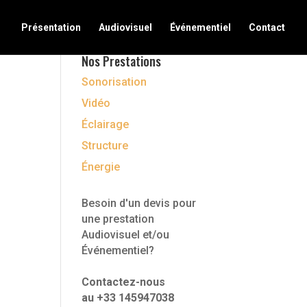
Présentation
Audiovisuel
Événementiel
Contact
Nos Prestations
Sonorisation
Vidéo
Éclairage
Structure
Énergie
Besoin d'un devis pour
une prestation
Audiovisuel et/ou
Événementiel?
Contactez-nous
au +33 145947038