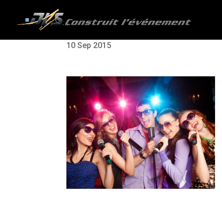
10 Sep 2015