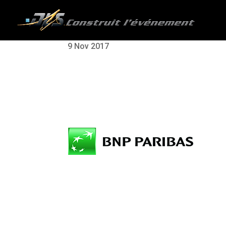
9 Nov 2017